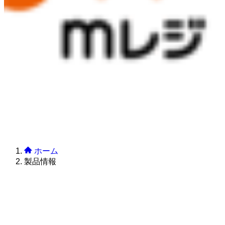
ホーム
製品情報