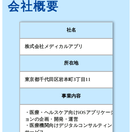
会社概要
社名
株式会社メディカルアプリ
所在地
東京都千代田区岩本町3丁目11
事業内容
・医療・ヘルスケア向けiOSアプリケーシ
ョンの企画・開発・運営
・医療機関向けデジタルコンサルティング