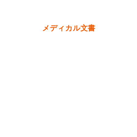
メディカル文書