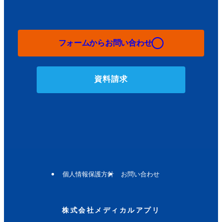
フォーム⁨⁩からお問い合わせ
資料請求
個人情報保護方針
お問い合わせ
株式会社メディカルアプリ