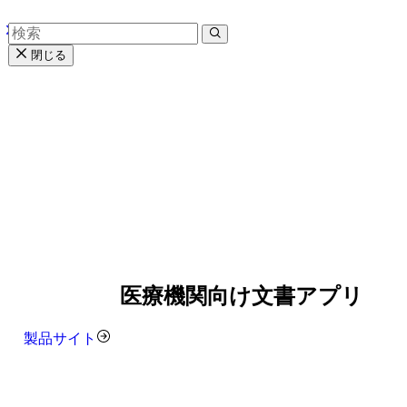
閉じる
医療機関向け文書アプリ
製品サイト