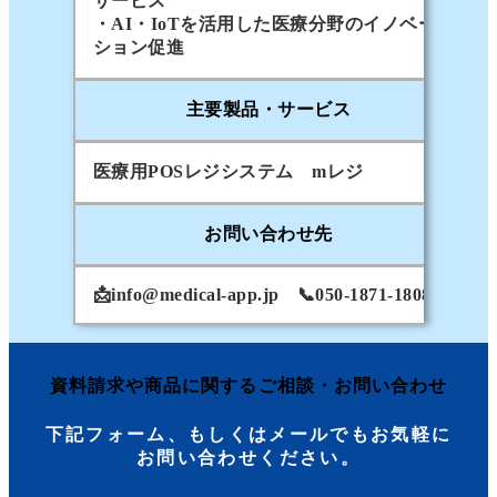
サービス
・AI・IoTを活用した医療分野のイノベー
ション促進
主要製品・サービス
医療用POSレジシステム mレジ
お問い合わせ先
📩
info@medical-app.jp
📞050-1871-1808
資料請求や商品に関するご相談・お問い合わせ
下記フォーム、もしくはメールでもお気軽に
お問い合わせください。