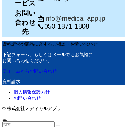
ービス
お問い
📩
info@medical-app.jp
合わせ
📞050-1871-1808
先
資料請求や商品に関するご相談・お問い合わせ
下記フォーム、もしくはメールでもお気軽に
お問い合わせください。
フォーム⁨⁩からお問い合わせ
資料請求
個人情報保護方針
お問い合わせ
©
株式会社メディカルアプリ