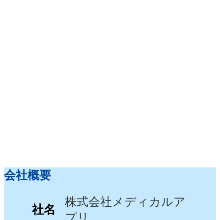
会社概要
株式会社メディカルア
社名
プリ