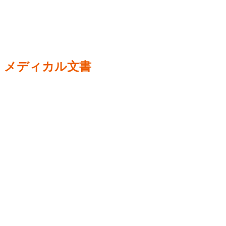
メディカル文書