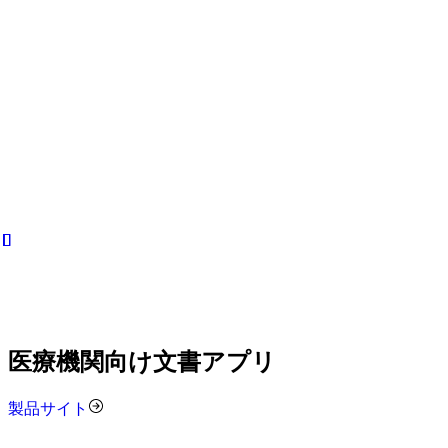
医療機関向け文書アプリ
製品サイト